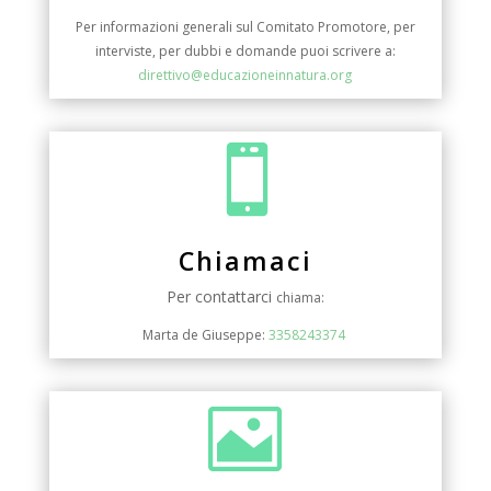
Per informazioni generali sul Comitato Promotore, per
interviste, per dubbi e domande puoi scrivere a:
direttivo@educazioneinnatura.org

Chiamaci
Per contattarci
chiama:
Marta de Giuseppe:
3358243374
