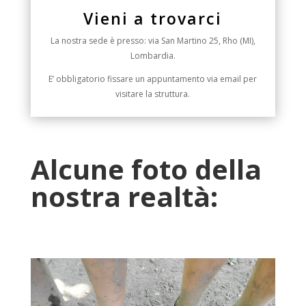
Vieni a trovarci
La nostra sede è presso:
via San Martino 25, Rho (MI),
Lombardia.
E’ obbligatorio fissare un appuntamento via email per
visitare la struttura.
Alcune foto della
nostra realtà: