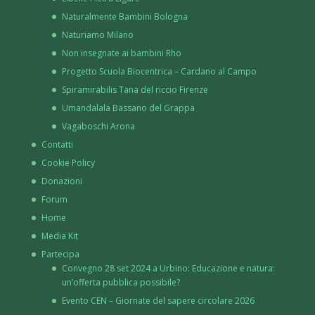
Naturalmente Bambini Bologna
Naturiamo Milano
Non insegnate ai bambini Rho
Progetto Scuola Biocentrica – Cardano al Campo
Spiramirabilis Tana del riccio Firenze
Umandalala Bassano del Grappa
Vagaboschi Arona
Contatti
Cookie Policy
Donazioni
Forum
Home
Media Kit
Partecipa
Convegno 28 set 2024 a Urbino: Educazione e natura:
un’offerta pubblica possibile?
Evento CEN – Giornate del sapere circolare 2026