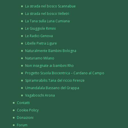
La strada nel bosco Scannabue
La strada nel bosco Velletri
La Tana sulla Luna Cumiana
Le Giuggiole Rimini
Le Radici Genova
Libelle Pietra Ligure
Naturalmente Bambini Bologna
Naturiamo Milano
Non insegnate ai bambini Rho
Progetto Scuola Biocentrica – Cardano al Campo
Spiramirabilis Tana del riccio Firenze
Umandalala Bassano del Grappa
Vagaboschi Arona
Contatti
Cookie Policy
Donazioni
Forum