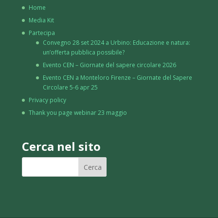
Home
Media Kit
Partecipa
Convegno 28 set 2024 a Urbino: Educazione e natura:
un’offerta pubblica possibile?
Evento CEN – Giornate del sapere circolare 2026
Evento CEN a Monteloro Firenze – Giornate del Sapere
Circolare 5-6 apr 25
Privacy policy
Thank you page webinar 23 maggio
Cerca nel sito