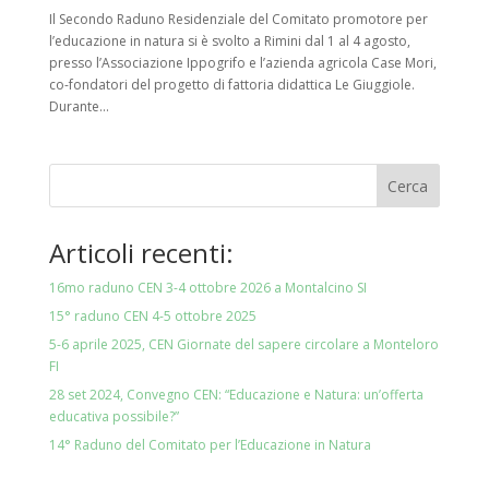
Il Secondo Raduno Residenziale del Comitato promotore per
l’educazione in natura si è svolto a Rimini dal 1 al 4 agosto,
presso l’Associazione Ippogrifo e l’azienda agricola Case Mori,
co-fondatori del progetto di fattoria didattica Le Giuggiole.
Durante...
Articoli recenti:
16mo raduno CEN 3-4 ottobre 2026 a Montalcino SI
15° raduno CEN 4-5 ottobre 2025
5-6 aprile 2025, CEN Giornate del sapere circolare a Monteloro
FI
28 set 2024, Convegno CEN: “Educazione e Natura: un’offerta
educativa possibile?”
14° Raduno del Comitato per l’Educazione in Natura