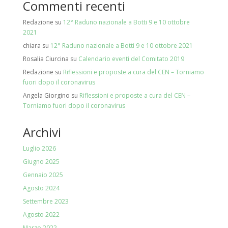
Commenti recenti
Redazione
su
12° Raduno nazionale a Botti 9 e 10 ottobre
2021
chiara
su
12° Raduno nazionale a Botti 9 e 10 ottobre 2021
Rosalia Ciurcina
su
Calendario eventi del Comitato 2019
Redazione
su
Riflessioni e proposte a cura del CEN – Torniamo
fuori dopo il coronavirus
Angela Giorgino
su
Riflessioni e proposte a cura del CEN –
Torniamo fuori dopo il coronavirus
Archivi
Luglio 2026
Giugno 2025
Gennaio 2025
Agosto 2024
Settembre 2023
Agosto 2022
Marzo 2022