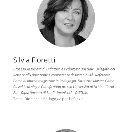
Silvia Fioretti
Prof.ssa Associata di Didattica e Pedagogia speciale. Delegata del
Rettore all’Educazione e competenze di sostenibilità. Referente
Corso di laurea magistrale in Pedagogia. Direttrice Master Game
Based Learning e Gamification presso Università di Urbino Carlo
Bo – Dipartimento di Studi Umanistici – DISTUM.
Tema:
Didattica e Pedagogia per l’Infanzia