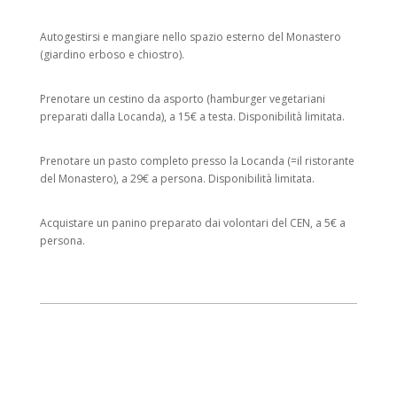
Autogestirsi e mangiare nello spazio esterno del Monastero
(giardino erboso e chiostro).
Prenotare un cestino da asporto (hamburger vegetariani
preparati dalla Locanda), a 15€ a testa. Disponibilità limitata.
Prenotare un pasto completo presso la Locanda (=il ristorante
del Monastero), a 29€ a persona. Disponibilità limitata.
Acquistare un panino preparato dai volontari del CEN, a 5€ a
persona.