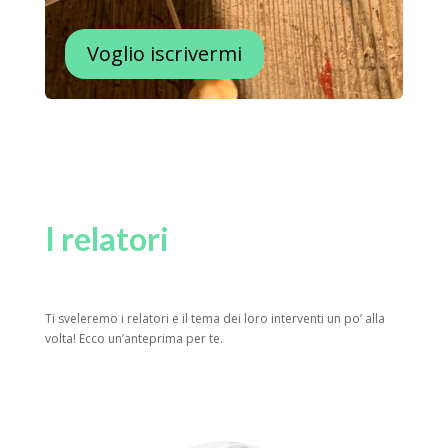
Voglio iscrivermi
I relatori
Ti sveleremo i relatori e il tema dei loro interventi un po’ alla
volta! Ecco un’anteprima per te.