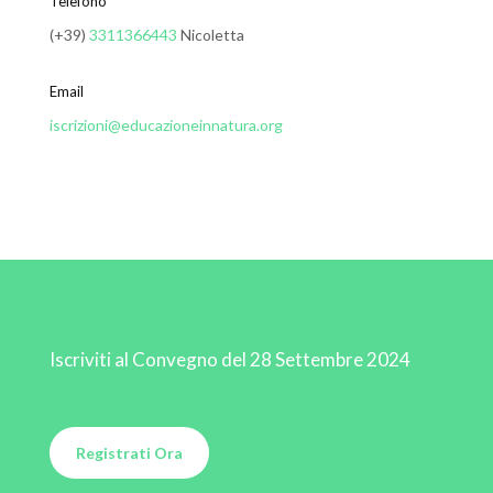
Telefono
(+39)
3311366443
Nicoletta
Email
iscrizioni@educazioneinnatura.org
Iscriviti al Convegno del 28 Settembre 2024
Registrati Ora