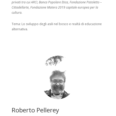
privati tra cui ARCI, Banca Popolare Etica, Fondazione Pistoletto –
Cittadellarte, Fondazione Matera 2019 capitale europea per la
cultura.
Tema: Lo sviluppo degli asili nel bosco e realtà di educazione
alternativa.
Roberto Pellerey