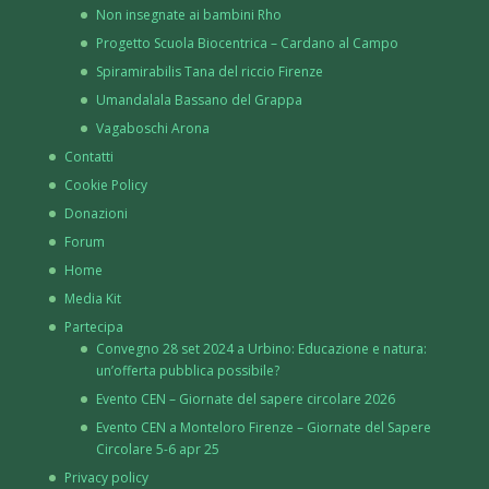
Non insegnate ai bambini Rho
Progetto Scuola Biocentrica – Cardano al Campo
Spiramirabilis Tana del riccio Firenze
Umandalala Bassano del Grappa
Vagaboschi Arona
Contatti
Cookie Policy
Donazioni
Forum
Home
Media Kit
Partecipa
Convegno 28 set 2024 a Urbino: Educazione e natura:
un’offerta pubblica possibile?
Evento CEN – Giornate del sapere circolare 2026
Evento CEN a Monteloro Firenze – Giornate del Sapere
Circolare 5-6 apr 25
Privacy policy