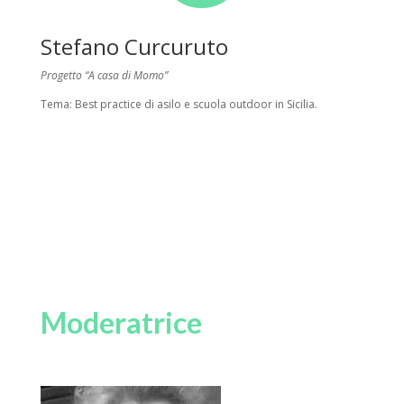
Stefano Curcuruto
Progetto “A casa di Momo”
Tema: Best practice di asilo e scuola outdoor in Sicilia.
Moderatrice