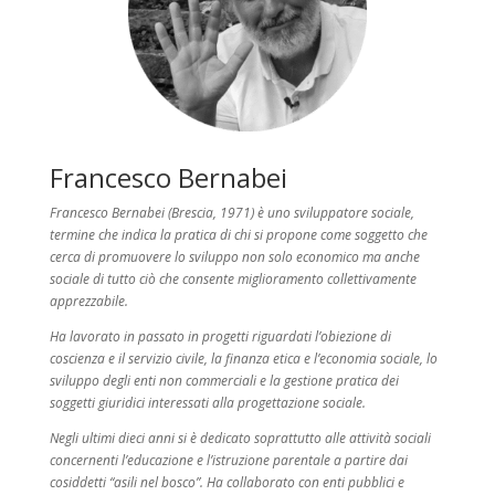
Francesco Bernabei
Francesco Bernabei (Brescia, 1971) è uno sviluppatore sociale,
termine che indica la pratica di chi si propone come soggetto che
cerca di promuovere lo sviluppo non solo economico ma anche
sociale di tutto ciò che consente miglioramento collettivamente
apprezzabile.
Ha lavorato in passato in progetti riguardati l’obiezione di
coscienza e il servizio civile, la finanza etica e l’economia sociale, lo
sviluppo degli enti non commerciali e la gestione pratica dei
soggetti giuridici interessati alla progettazione sociale.
Negli ultimi dieci anni si è dedicato soprattutto alle attività sociali
concernenti l’educazione e l’istruzione parentale a partire dai
cosiddetti “asili nel bosco”. Ha collaborato con enti pubblici e