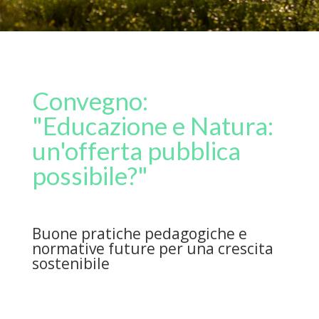
Convegno:
"Educazione e Natura:
un'offerta pubblica
possibile?"
Buone pratiche pedagogiche e
normative future per una crescita
sostenibile