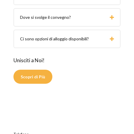
Dove si svolge il convegno?
Ci sono opzioni di alloggio disponibili?
Unisciti a Noi!
Scopri di Più