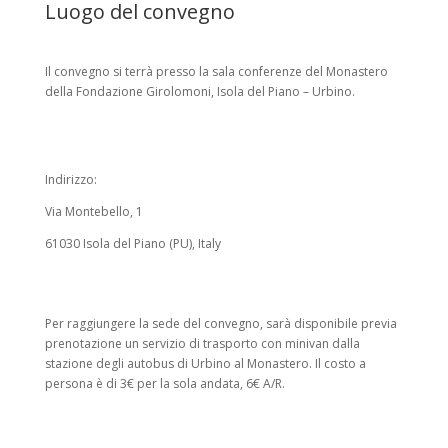
Luogo del convegno
Il convegno si terrà presso la sala conferenze del Monastero
della Fondazione Girolomoni, Isola del Piano – Urbino.
Indirizzo:
Via Montebello, 1
61030 Isola del Piano (PU), Italy
Per raggiungere la sede del convegno, sarà disponibile previa
prenotazione un servizio di trasporto con minivan dalla
stazione degli autobus di Urbino al Monastero. Il costo a
persona è di 3€ per la sola andata, 6€ A/R.