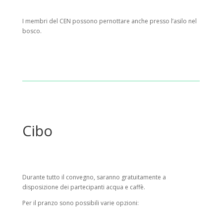
I membri del CEN possono pernottare anche presso l’asilo nel
bosco.
Cibo
Durante tutto il convegno, saranno gratuitamente a
disposizione dei partecipanti acqua e caffè.
Per il pranzo sono possibili varie opzioni: