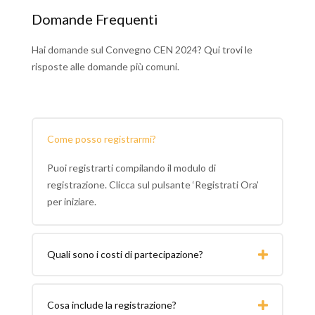
Domande Frequenti
Hai domande sul Convegno CEN 2024? Qui trovi le
risposte alle domande più comuni.
Come posso registrarmi?
Puoi registrarti compilando il modulo di
registrazione. Clicca sul pulsante ‘Registrati Ora’
per iniziare.
Quali sono i costi di partecipazione?
Cosa include la registrazione?