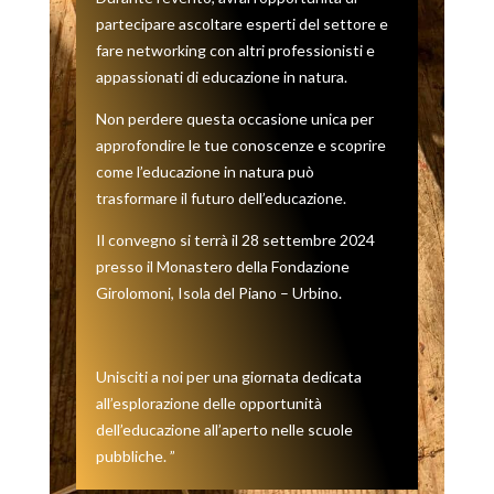
partecipare ascoltare esperti del settore e
fare networking con altri professionisti e
appassionati di educazione in natura.
Non perdere questa occasione unica per
approfondire le tue conoscenze e scoprire
come l’educazione in natura può
trasformare il futuro dell’educazione.
Il convegno si terrà il 28 settembre 2024
presso il Monastero della Fondazione
Girolomoni, Isola del Piano – Urbino.
Unisciti a noi per una giornata dedicata
all’esplorazione delle opportunità
dell’educazione all’aperto nelle scuole
pubbliche. ”