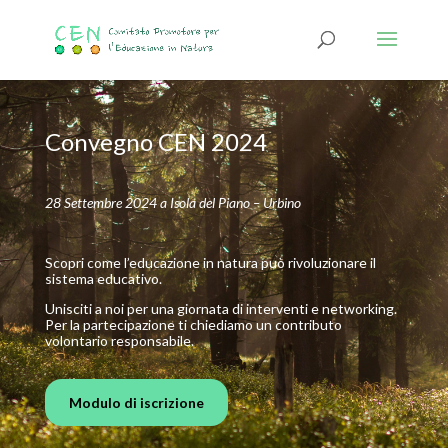
Convegno CEN 2024
28 Settembre 2024 a Isola del Piano – Urbino
Scopri come l’educazione in natura può rivoluzionare il
sistema educativo.
Unisciti a noi per una giornata di interventi e networking.
Per la partecipazione ti chiediamo un contributo
volontario responsabile.
Modulo di iscrizione