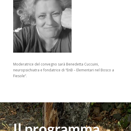
Moderatrice del convegno sarà Benedetta Cuccuini,
neuropsichiatra e fondatrice di
“EnB – Elementari nel Bosco a
Fiesole”.
Il programma